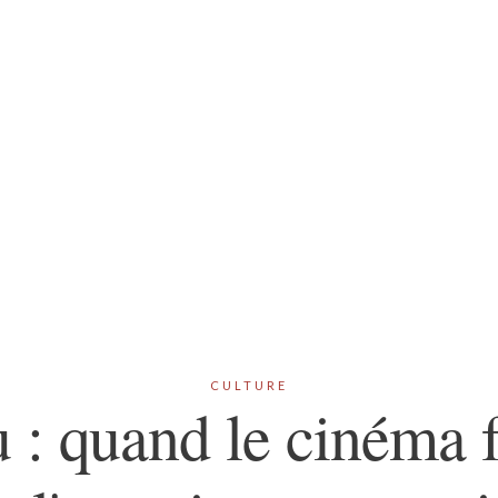
CULTURE
 : quand le cinéma f