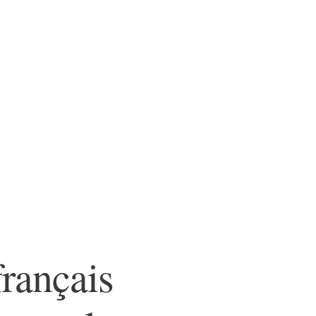
rançais