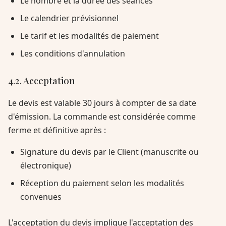
Le nombre et la durée des séances
Le calendrier prévisionnel
Le tarif et les modalités de paiement
Les conditions d'annulation
4.2. Acceptation
Le devis est valable 30 jours à compter de sa date
d'émission. La commande est considérée comme
ferme et définitive après :
Signature du devis par le Client (manuscrite ou
électronique)
Réception du paiement selon les modalités
convenues
L'acceptation du devis implique l'acceptation des