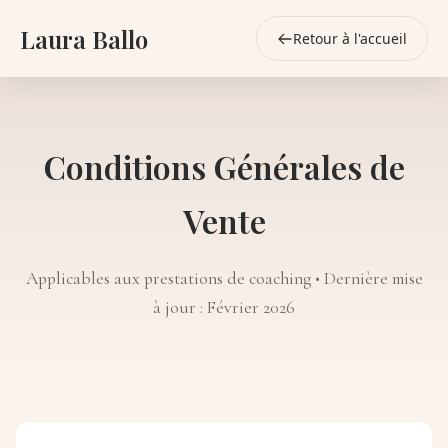
Laura Ballo
Retour à l'accueil
Conditions Générales de
Vente
Applicables aux prestations de coaching • Dernière mise
à jour : Février 2026