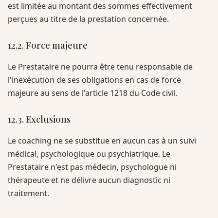
est limitée au montant des sommes effectivement
perçues au titre de la prestation concernée.
12.2. Force majeure
Le Prestataire ne pourra être tenu responsable de
l'inexécution de ses obligations en cas de force
majeure au sens de l'article 1218 du Code civil.
12.3. Exclusions
Le coaching ne se substitue en aucun cas à un suivi
médical, psychologique ou psychiatrique. Le
Prestataire n'est pas médecin, psychologue ni
thérapeute et ne délivre aucun diagnostic ni
traitement.