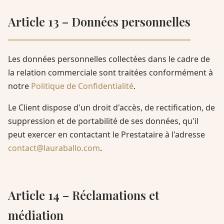
Article 13 – Données personnelles
Les données personnelles collectées dans le cadre de
la relation commerciale sont traitées conformément à
notre
Politique de Confidentialité
.
Le Client dispose d'un droit d'accès, de rectification, de
suppression et de portabilité de ses données, qu'il
peut exercer en contactant le Prestataire à l'adresse
contact@lauraballo.com
.
Article 14 – Réclamations et
médiation