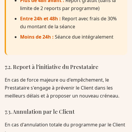
Plus de 48h avant :
Report gratuit (dans la
limite de 2 reports par programme)
Entre 24h et 48h :
Report avec frais de 30%
du montant de la séance
Moins de 24h :
Séance due intégralement
7.2. Report à l'initiative du Prestataire
En cas de force majeure ou d'empêchement, le
Prestataire s'engage à prévenir le Client dans les
meilleurs délais et à proposer un nouveau créneau.
7.3. Annulation par le Client
En cas d'annulation totale du programme par le Client