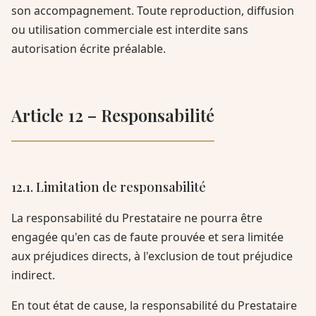
son accompagnement. Toute reproduction, diffusion
ou utilisation commerciale est interdite sans
autorisation écrite préalable.
Article 12 – Responsabilité
12.1. Limitation de responsabilité
La responsabilité du Prestataire ne pourra être
engagée qu'en cas de faute prouvée et sera limitée
aux préjudices directs, à l'exclusion de tout préjudice
indirect.
En tout état de cause, la responsabilité du Prestataire