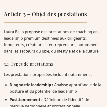
Article 3 – Objet des prestations
Laura Ballo propose des prestations de coaching en
leadership premium destinées aux dirigeants,
fondateurs, créateurs et entrepreneurs, notamment
dans les secteurs du luxe, du lifestyle et de la culture.
3.1. Types de prestations
Les prestations proposées incluent notamment :
Diagnostic leadership :
Analyse approfondie de la
posture et du potentiel de leadership
Positionnement :
Définition de l'identité de
marque personnelle et professionnelle