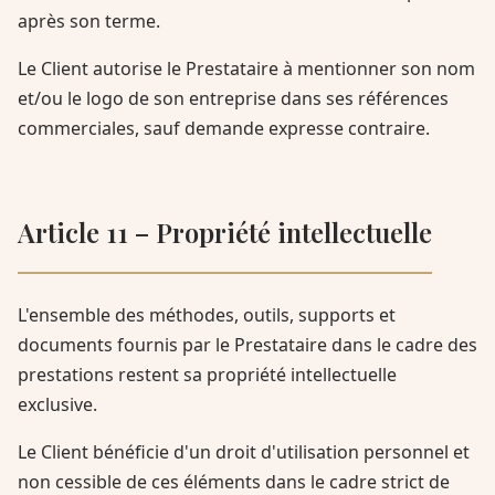
après son terme.
Le Client autorise le Prestataire à mentionner son nom
et/ou le logo de son entreprise dans ses références
commerciales, sauf demande expresse contraire.
Article 11 – Propriété intellectuelle
L'ensemble des méthodes, outils, supports et
documents fournis par le Prestataire dans le cadre des
prestations restent sa propriété intellectuelle
exclusive.
Le Client bénéficie d'un droit d'utilisation personnel et
non cessible de ces éléments dans le cadre strict de