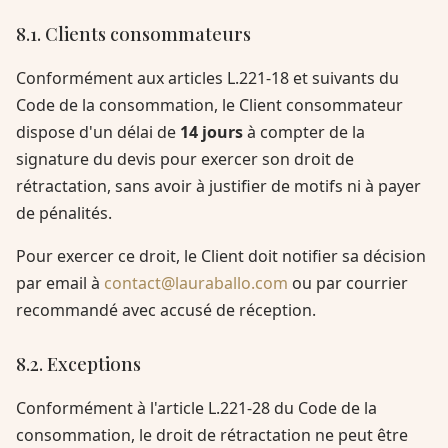
8.1. Clients consommateurs
Conformément aux articles L.221-18 et suivants du
Code de la consommation, le Client consommateur
dispose d'un délai de
14 jours
à compter de la
signature du devis pour exercer son droit de
rétractation, sans avoir à justifier de motifs ni à payer
de pénalités.
Pour exercer ce droit, le Client doit notifier sa décision
par email à
contact@lauraballo.com
ou par courrier
recommandé avec accusé de réception.
8.2. Exceptions
Conformément à l'article L.221-28 du Code de la
consommation, le droit de rétractation ne peut être