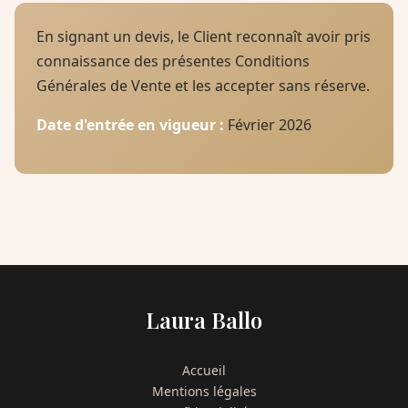
En signant un devis, le Client reconnaît avoir pris
connaissance des présentes Conditions
Générales de Vente et les accepter sans réserve.
Date d'entrée en vigueur :
Février 2026
Laura Ballo
Accueil
Mentions légales