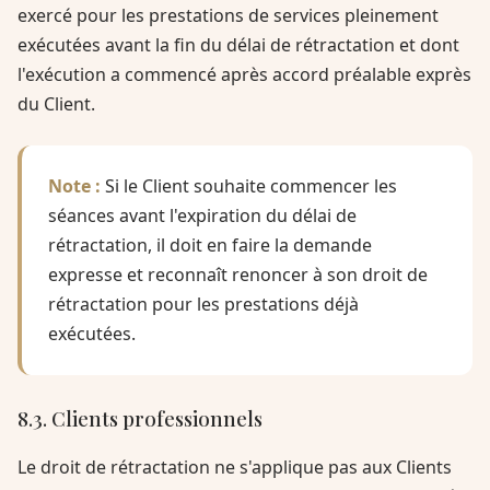
exercé pour les prestations de services pleinement
exécutées avant la fin du délai de rétractation et dont
l'exécution a commencé après accord préalable exprès
du Client.
Note :
Si le Client souhaite commencer les
séances avant l'expiration du délai de
rétractation, il doit en faire la demande
expresse et reconnaît renoncer à son droit de
rétractation pour les prestations déjà
exécutées.
8.3. Clients professionnels
Le droit de rétractation ne s'applique pas aux Clients