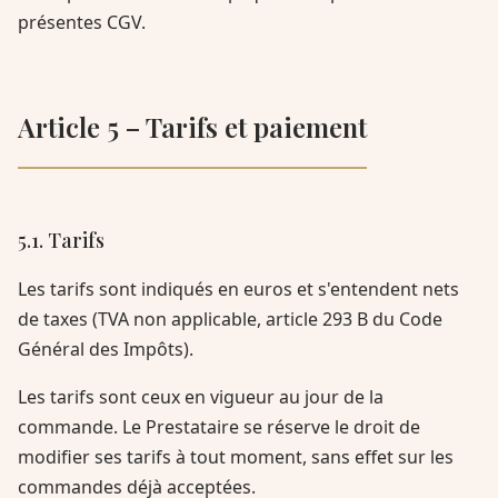
présentes CGV.
Article 5 – Tarifs et paiement
5.1. Tarifs
Les tarifs sont indiqués en euros et s'entendent nets
de taxes (TVA non applicable, article 293 B du Code
Général des Impôts).
Les tarifs sont ceux en vigueur au jour de la
commande. Le Prestataire se réserve le droit de
modifier ses tarifs à tout moment, sans effet sur les
commandes déjà acceptées.