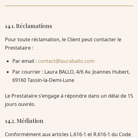
14.1. Réclamations
Pour toute réclamation, le Client peut contacter le
Prestataire :
Par email :
contact@lauraballo.com
Par courrier : Laura BALLO, 4/6 Av. Joannes Hubert,
69160 Tassin-la-Demi-Lune
Le Prestataire s'engage à répondre dans un délai de 15
jours ouvrés.
14.2. Médiation
Conformément aux articles L.616-1 et R.616-1 du Code