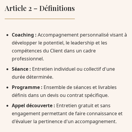
Article 2 – Définitions
Coaching :
Accompagnement personnalisé visant à
développer le potentiel, le leadership et les
compétences du Client dans un cadre
professionnel.
Séance :
Entretien individuel ou collectif d'une
durée déterminée.
Programme :
Ensemble de séances et livrables
définis dans un devis ou contrat spécifique.
Appel découverte :
Entretien gratuit et sans
engagement permettant de faire connaissance et
d'évaluer la pertinence d'un accompagnement.