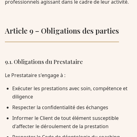
professionnels agissant dans le cadre de leur activité.
Article 9 – Obligations des parties
9.1. Obligations du Prestataire
Le Prestataire s'engage à :
Exécuter les prestations avec soin, compétence et
diligence
Respecter la confidentialité des échanges
Informer le Client de tout élément susceptible
d'affecter le déroulement de la prestation