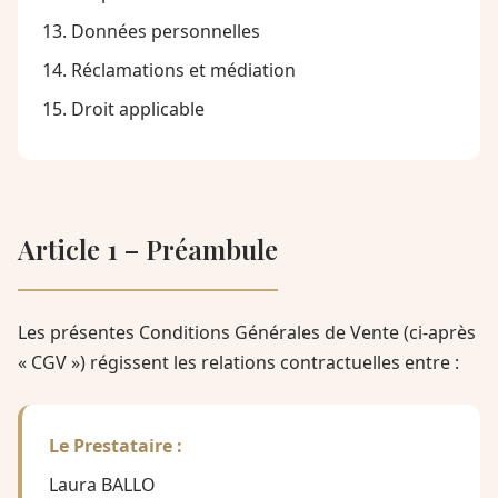
Données personnelles
Réclamations et médiation
Droit applicable
Article 1 – Préambule
Les présentes Conditions Générales de Vente (ci-après
« CGV ») régissent les relations contractuelles entre :
Le Prestataire :
Laura BALLO