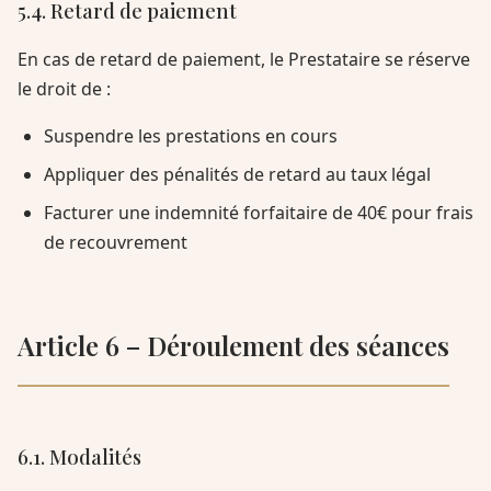
5.4. Retard de paiement
En cas de retard de paiement, le Prestataire se réserve
le droit de :
Suspendre les prestations en cours
Appliquer des pénalités de retard au taux légal
Facturer une indemnité forfaitaire de 40€ pour frais
de recouvrement
Article 6 – Déroulement des séances
6.1. Modalités