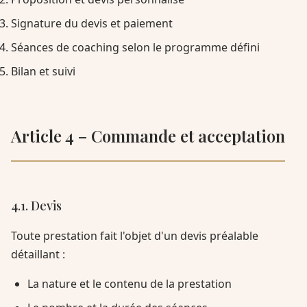
Signature du devis et paiement
Séances de coaching selon le programme défini
Bilan et suivi
Article 4 – Commande et acceptation
4.1. Devis
Toute prestation fait l'objet d'un devis préalable
détaillant :
La nature et le contenu de la prestation