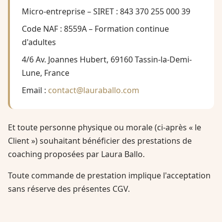
Micro-entreprise – SIRET : 843 370 255 000 39
Code NAF : 8559A – Formation continue
d'adultes
4/6 Av. Joannes Hubert, 69160 Tassin-la-Demi-
Lune, France
Email :
contact@lauraballo.com
Et toute personne physique ou morale (ci-après « le
Client ») souhaitant bénéficier des prestations de
coaching proposées par Laura Ballo.
Toute commande de prestation implique l'acceptation
sans réserve des présentes CGV.