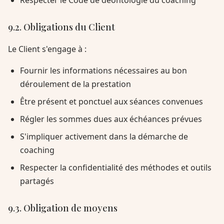
Respecter le Code de déontologie du coaching
9.2. Obligations du Client
Le Client s'engage à :
Fournir les informations nécessaires au bon
déroulement de la prestation
Être présent et ponctuel aux séances convenues
Régler les sommes dues aux échéances prévues
S'impliquer activement dans la démarche de
coaching
Respecter la confidentialité des méthodes et outils
partagés
9.3. Obligation de moyens