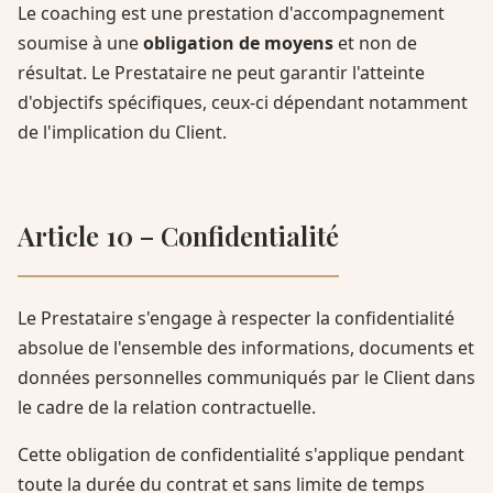
Le coaching est une prestation d'accompagnement
soumise à une
obligation de moyens
et non de
résultat. Le Prestataire ne peut garantir l'atteinte
d'objectifs spécifiques, ceux-ci dépendant notamment
de l'implication du Client.
Article 10 – Confidentialité
Le Prestataire s'engage à respecter la confidentialité
absolue de l'ensemble des informations, documents et
données personnelles communiqués par le Client dans
le cadre de la relation contractuelle.
Cette obligation de confidentialité s'applique pendant
toute la durée du contrat et sans limite de temps