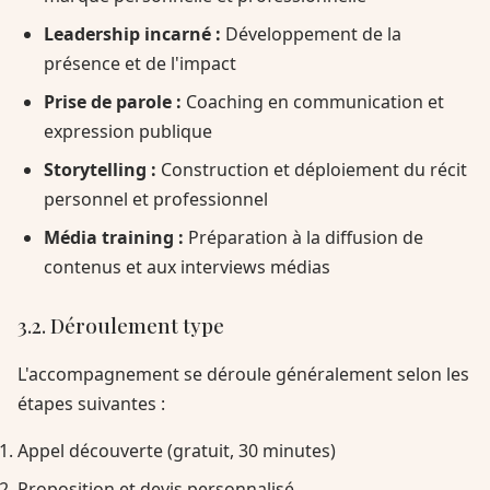
Leadership incarné :
Développement de la
présence et de l'impact
Prise de parole :
Coaching en communication et
expression publique
Storytelling :
Construction et déploiement du récit
personnel et professionnel
Média training :
Préparation à la diffusion de
contenus et aux interviews médias
3.2. Déroulement type
L'accompagnement se déroule généralement selon les
étapes suivantes :
Appel découverte (gratuit, 30 minutes)
Proposition et devis personnalisé