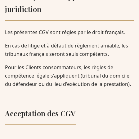
juridiction
Les présentes CGV sont régies par le droit français.
En cas de litige et à défaut de règlement amiable, les
tribunaux français seront seuls compétents.
Pour les Clients consommateurs, les règles de
compétence légale s'appliquent (tribunal du domicile
du défendeur ou du lieu d'exécution de la prestation).
Acceptation des CGV