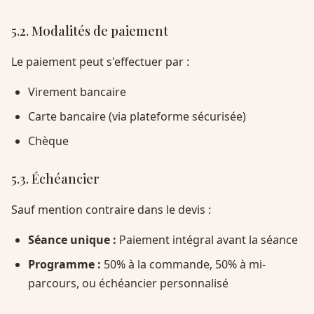
5.2. Modalités de paiement
Le paiement peut s'effectuer par :
Virement bancaire
Carte bancaire (via plateforme sécurisée)
Chèque
5.3. Échéancier
Sauf mention contraire dans le devis :
Séance unique :
Paiement intégral avant la séance
Programme :
50% à la commande, 50% à mi-
parcours, ou échéancier personnalisé