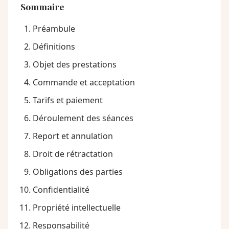
Sommaire
Préambule
Définitions
Objet des prestations
Commande et acceptation
Tarifs et paiement
Déroulement des séances
Report et annulation
Droit de rétractation
Obligations des parties
Confidentialité
Propriété intellectuelle
Responsabilité