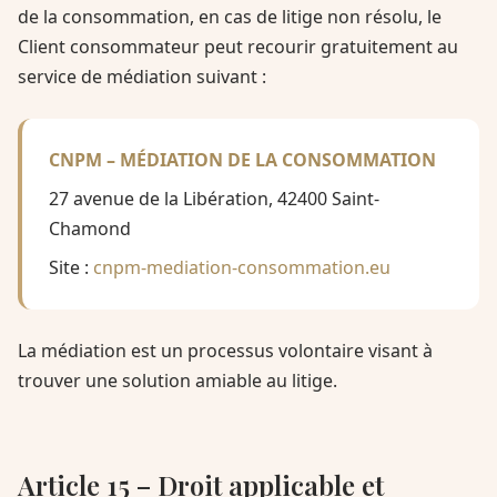
de la consommation, en cas de litige non résolu, le
Client consommateur peut recourir gratuitement au
service de médiation suivant :
CNPM – MÉDIATION DE LA CONSOMMATION
27 avenue de la Libération, 42400 Saint-
Chamond
Site :
cnpm-mediation-consommation.eu
La médiation est un processus volontaire visant à
trouver une solution amiable au litige.
Article 15 – Droit applicable et