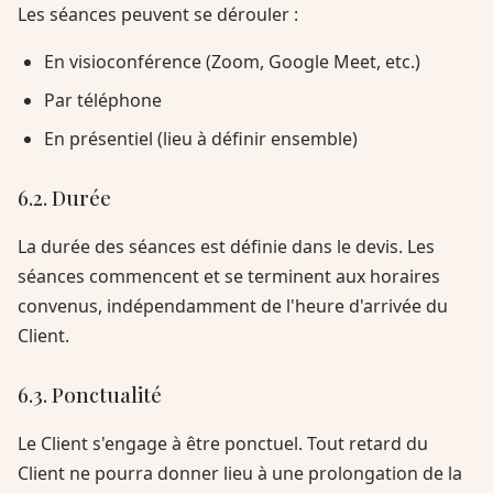
Les séances peuvent se dérouler :
En visioconférence (Zoom, Google Meet, etc.)
Par téléphone
En présentiel (lieu à définir ensemble)
6.2. Durée
La durée des séances est définie dans le devis. Les
séances commencent et se terminent aux horaires
convenus, indépendamment de l'heure d'arrivée du
Client.
6.3. Ponctualité
Le Client s'engage à être ponctuel. Tout retard du
Client ne pourra donner lieu à une prolongation de la