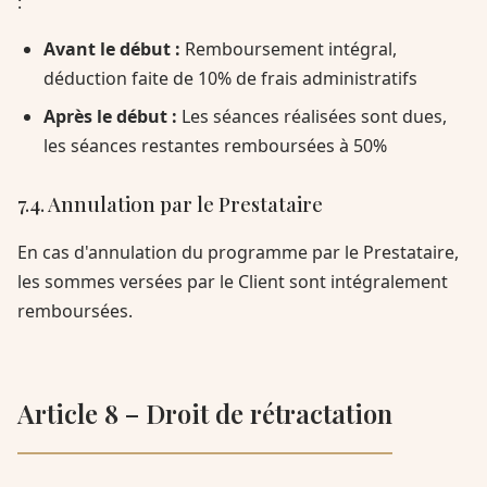
:
Avant le début :
Remboursement intégral,
déduction faite de 10% de frais administratifs
Après le début :
Les séances réalisées sont dues,
les séances restantes remboursées à 50%
7.4. Annulation par le Prestataire
En cas d'annulation du programme par le Prestataire,
les sommes versées par le Client sont intégralement
remboursées.
Article 8 – Droit de rétractation