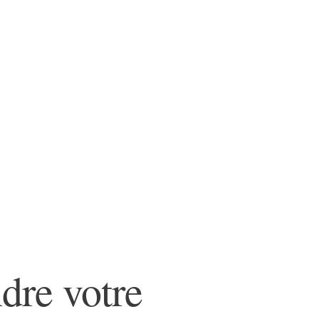
dre votre