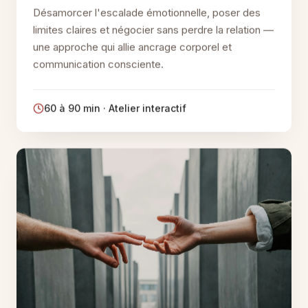
limites claires et négocier sans perdre la relation —
une approche qui allie ancrage corporel et
communication consciente.
60 à 90 min · Atelier interactif