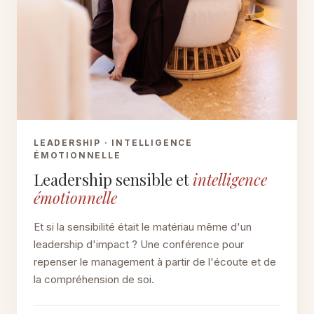
LEADERSHIP · INTELLIGENCE
ÉMOTIONNELLE
Leadership sensible et
intelligence
émotionnelle
Et si la sensibilité était le matériau même d'un
leadership d'impact ? Une conférence pour
repenser le management à partir de l'écoute et de
la compréhension de soi.