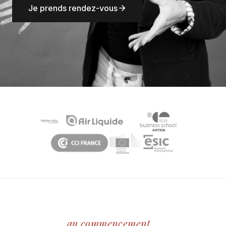
Je prends rendez-vous
au commencement…