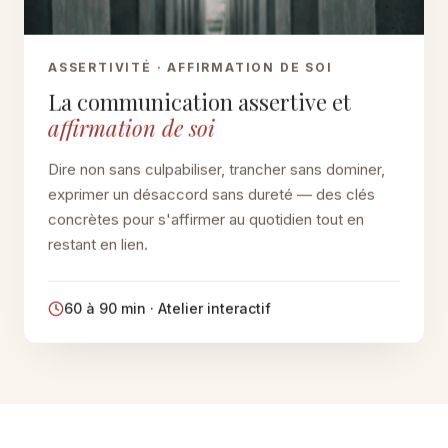
ASSERTIVITÉ · AFFIRMATION DE SOI
La communication assertive et
affirmation de soi
Dire non sans culpabiliser, trancher sans dominer,
exprimer un désaccord sans dureté — des clés
concrètes pour s'affirmer au quotidien tout en
restant en lien.
60 à 90 min · Atelier interactif