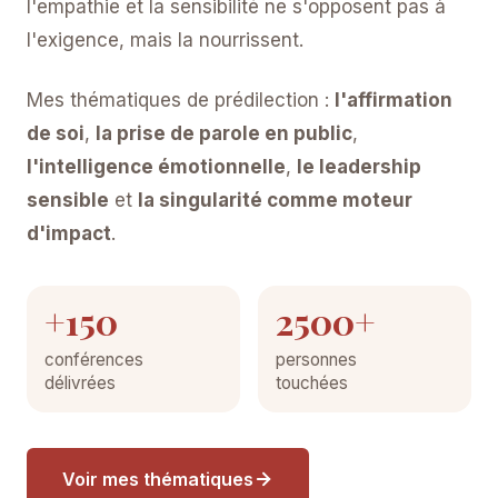
l'empathie et la sensibilité ne s'opposent pas à
l'exigence, mais la nourrissent.
Mes thématiques de prédilection :
l'affirmation
de soi
,
la prise de parole en public
,
l'intelligence émotionnelle
,
le leadership
sensible
et
la singularité comme moteur
d'impact
.
+150
2500+
conférences
personnes
délivrées
touchées
Voir mes thématiques