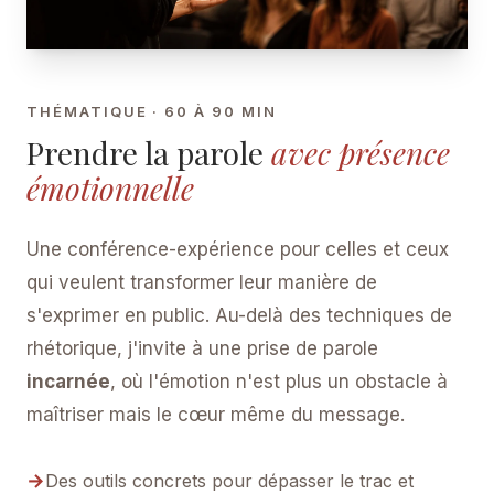
THÉMATIQUE · 60 À 90 MIN
Prendre la parole
avec présence
émotionnelle
Une conférence-expérience pour celles et ceux
qui veulent transformer leur manière de
s'exprimer en public. Au-delà des techniques de
rhétorique, j'invite à une prise de parole
incarnée
, où l'émotion n'est plus un obstacle à
maîtriser mais le cœur même du message.
→
Des outils concrets pour dépasser le trac et