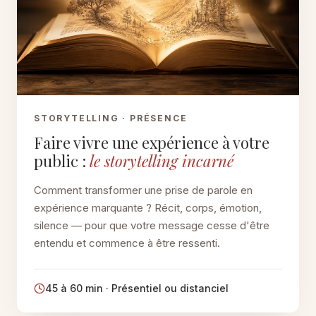
STORYTELLING · PRÉSENCE
Faire vivre une expérience à votre
public :
le storytelling incarné
Comment transformer une prise de parole en
expérience marquante ? Récit, corps, émotion,
silence — pour que votre message cesse d'être
entendu et commence à être ressenti.
45 à 60 min · Présentiel ou distanciel