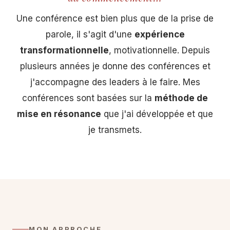
Une conférence est bien plus que de la prise de
parole, il s'agit d'une
expérience
transformationnelle
, motivationnelle. Depuis
plusieurs années je donne des conférences et
j'accompagne des leaders à le faire. Mes
conférences sont basées sur la
méthode de
mise en résonance
que j'ai développée et que
je transmets.
MON APPROCHE