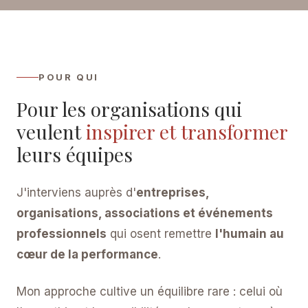
POUR QUI
Pour les organisations qui
veulent
inspirer et transformer
leurs équipes
J'interviens auprès d'
entreprises,
organisations, associations et événements
professionnels
qui osent remettre
l'humain au
cœur de la performance
.
Mon approche cultive un équilibre rare : celui où