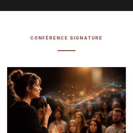
CONFÉRENCE SIGNATURE