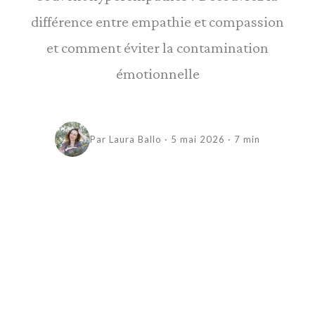
différence entre empathie et compassion
et comment éviter la contamination
émotionnelle
Par Laura Ballo · 5 mai 2026 · 7 min