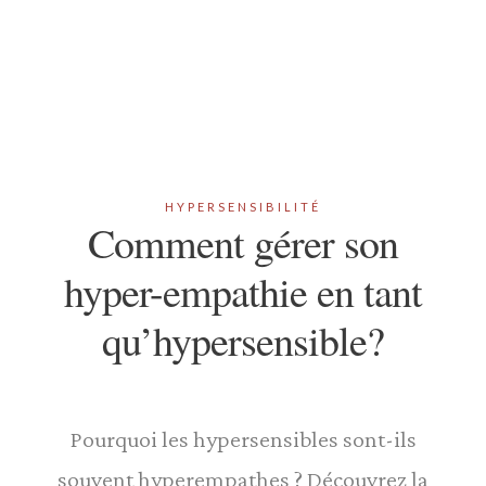
HYPERSENSIBILITÉ
Comment gérer son
hyper-empathie en tant
qu’hypersensible?
Pourquoi les hypersensibles sont-ils
souvent hyperempathes ? Découvrez la