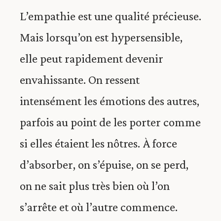
L’empathie est une qualité précieuse.
Mais lorsqu’on est hypersensible,
elle peut rapidement devenir
envahissante. On ressent
intensément les émotions des autres,
parfois au point de les porter comme
si elles étaient les nôtres. À force
d’absorber, on s’épuise, on se perd,
on ne sait plus très bien où l’on
s’arrête et où l’autre commence.