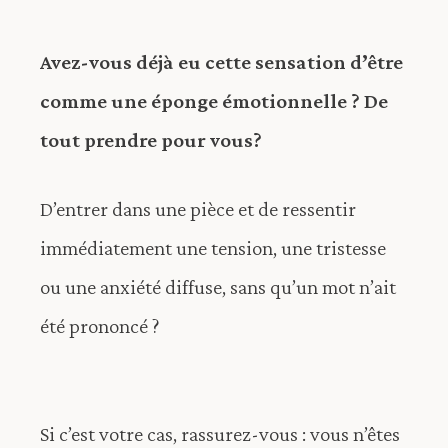
Avez-vous déjà eu cette sensation d’être
comme une éponge émotionnelle ? De
tout prendre pour vous?
D’entrer dans une pièce et de ressentir
immédiatement une tension, une tristesse
ou une anxiété diffuse, sans qu’un mot n’ait
été prononcé ?
Si c’est votre cas, rassurez-vous : vous n’êtes