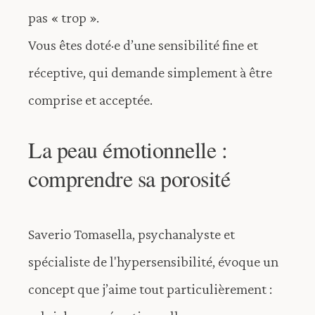
pas « trop ».
Vous êtes doté·e d’une sensibilité fine et
réceptive, qui demande simplement à être
comprise et acceptée.
La peau émotionnelle :
comprendre sa porosité
Saverio Tomasella, psychanalyste et
spécialiste de l'hypersensibilité, évoque un
concept que j’aime tout particulièrement :