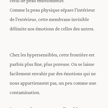
celui de peau émotionnelle.
Comme la peau physique sépare l’intérieur
de l’extérieur, cette membrane invisible
délimite nos émotions de celles des autres.
Chez les hypersensibles, cette frontière est
parfois plus fine, plus poreuse. On se laisse
facilement envahir par des émotions qui ne
nous appartiennent pas, un peu comme une
contamination.